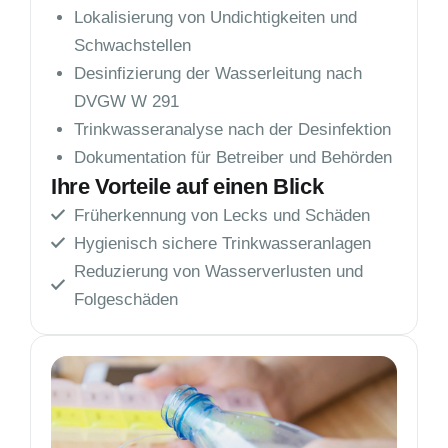
Lokalisierung von Undichtigkeiten und
Schwachstellen
Desinfizierung der Wasserleitung nach
DVGW W 291
Trinkwasseranalyse nach der Desinfektion
Dokumentation für Betreiber und Behörden
Ihre Vorteile auf einen Blick
Früherkennung von Lecks und Schäden
Hygienisch sichere Trinkwasseranlagen
Reduzierung von Wasserverlusten und
Folgeschäden