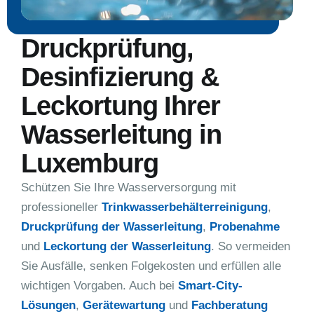
Druckprüfung,
Desinfizierung &
Leckortung Ihrer
Wasserleitung in
Luxemburg
Schützen Sie Ihre Wasserversorgung mit
professioneller
Trinkwasserbehälterreinigung
,
Druckprüfung der Wasserleitung
,
Probenahme
und
Leckortung der Wasserleitung
. So vermeiden
Sie Ausfälle, senken Folgekosten und erfüllen alle
wichtigen Vorgaben. Auch bei
Smart-City-
Lösungen
,
Gerätewartung
und
Fachberatung