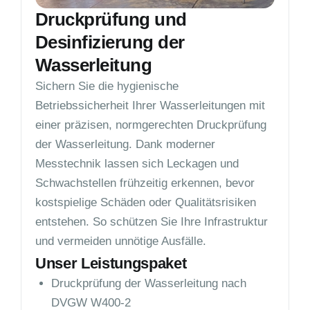
Druckprüfung und
Desinfizierung der
Wasserleitung
Sichern Sie die hygienische
Betriebssicherheit Ihrer Wasserleitungen mit
einer präzisen, normgerechten Druckprüfung
der Wasserleitung. Dank moderner
Messtechnik lassen sich Leckagen und
Schwachstellen frühzeitig erkennen, bevor
kostspielige Schäden oder Qualitätsrisiken
entstehen. So schützen Sie Ihre Infrastruktur
und vermeiden unnötige Ausfälle.
Unser Leistungspaket
Druckprüfung der Wasserleitung nach
DVGW W400-2