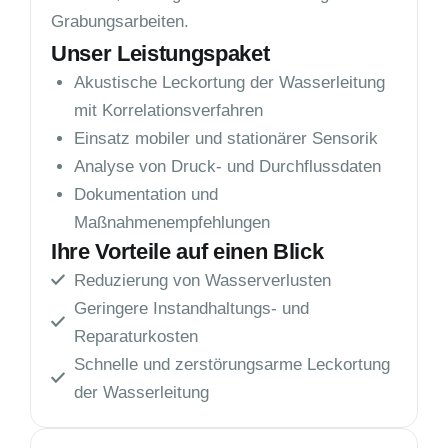
Grabungsarbeiten.
Unser Leistungspaket
Akustische Leckortung der Wasserleitung
mit Korrelationsverfahren
Einsatz mobiler und stationärer Sensorik
Analyse von Druck- und Durchflussdaten
Dokumentation und
Maßnahmenempfehlungen
Ihre Vorteile auf einen Blick
Reduzierung von Wasserverlusten
Geringere Instandhaltungs- und
Reparaturkosten
Schnelle und zerstörungsarme Leckortung
der Wasserleitung