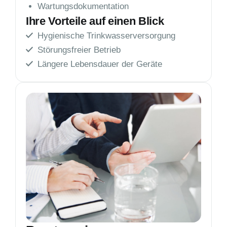
Wartungsdokumentation
Ihre Vorteile auf einen Blick
Hygienische Trinkwasserversorgung
Störungsfreier Betrieb
Längere Lebensdauer der Geräte