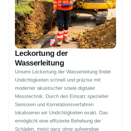
Leckortung der
Wasserleitung
Unsere Leckortung der Wasserleitung findet
Undichtigkeiten schnell und präzise mit
moderner akustischer sowie digitaler
Messtechnik. Durch den Einsatz spezieller
Sensoren und Korrelationsverfahren
lokalisieren wir Undichtigkeiten exakt. Das
ermöglicht eine effiziente Behebung der
Schäden, meist ganz ohne aufwendige