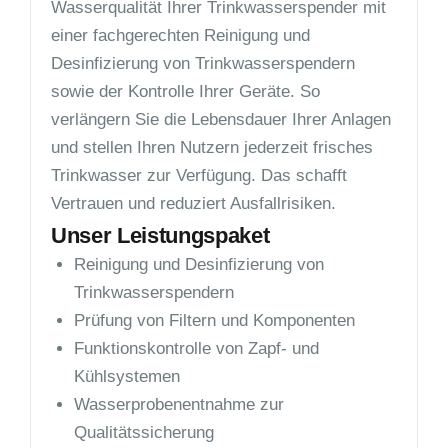
Wasserqualität Ihrer Trinkwasserspender mit
einer fachgerechten Reinigung und
Desinfizierung von Trinkwasserspendern
sowie der Kontrolle Ihrer Geräte. So
verlängern Sie die Lebensdauer Ihrer Anlagen
und stellen Ihren Nutzern jederzeit frisches
Trinkwasser zur Verfügung. Das schafft
Vertrauen und reduziert Ausfallrisiken.
Unser Leistungspaket
Reinigung und Desinfizierung von
Trinkwasserspendern
Prüfung von Filtern und Komponenten
Funktionskontrolle von Zapf- und
Kühlsystemen
Wasserprobenentnahme zur
Qualitätssicherung