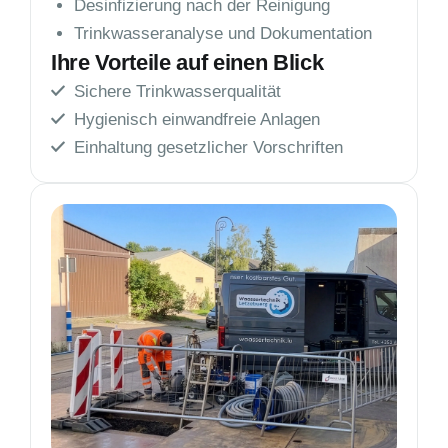
Desinfizierung nach der Reinigung
Trinkwasseranalyse und Dokumentation
Ihre Vorteile auf einen Blick
Sichere Trinkwasserqualität
Hygienisch einwandfreie Anlagen
Einhaltung gesetzlicher Vorschriften