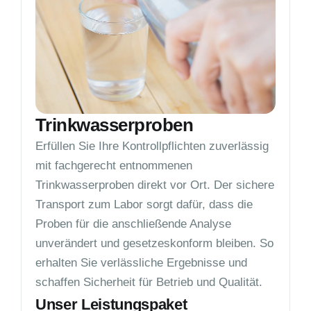
Trinkwasserproben
Erfüllen Sie Ihre Kontrollpflichten zuverlässig
mit fachgerecht entnommenen
Trinkwasserproben direkt vor Ort. Der sichere
Transport zum Labor sorgt dafür, dass die
Proben für die anschließende Analyse
unverändert und gesetzeskonform bleiben. So
erhalten Sie verlässliche Ergebnisse und
schaffen Sicherheit für Betrieb und Qualität.
Unser Leistungspaket