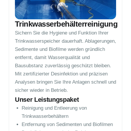
Trinkwasserbehälterreinigung
Sichern Sie die Hygiene und Funktion Ihrer
Trinkwasserspeicher dauerhaft. Ablagerungen,
Sedimente und Biofilme werden gründlich
entfernt, damit Wasserqualität und
Bausubstanz zuverlässig geschützt bleiben.
Mit zertifizierter Desinfektion und präzisen
Analysen bringen Sie Ihre Anlagen schnell und
sicher wieder in Betrieb.
Unser Leistungspaket
Reinigung und Entleerung von
Trinkwasserbehältern
Entfernung von Sedimenten und Biofilmen