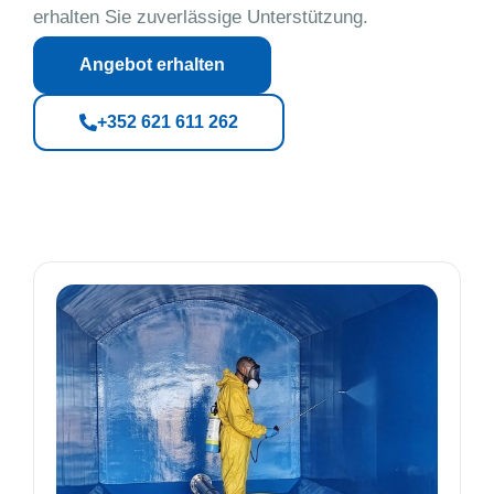
erhalten Sie zuverlässige Unterstützung.
Angebot erhalten
+352 621 611 262