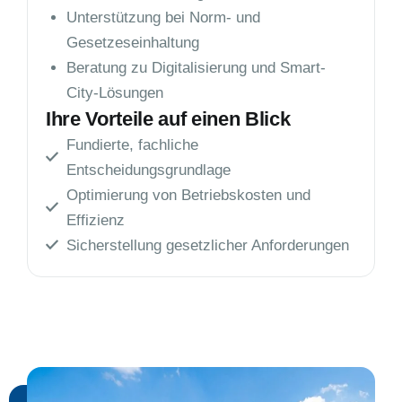
Unterstützung bei Norm- und
Gesetzeseinhaltung
Beratung zu Digitalisierung und Smart-
City-Lösungen
Ihre Vorteile auf einen Blick
Fundierte, fachliche
Entscheidungsgrundlage
Optimierung von Betriebskosten und
Effizienz
Sicherstellung gesetzlicher Anforderungen