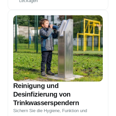
Leckagen
Reinigung und
Desinfizierung von
Trinkwasserspendern
Sichern Sie die Hygiene, Funktion und