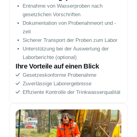
Entnahme von Wasserproben nach
gesetzlichen Vorschriften
Dokumentation von Probenahmeort und -
zeit
Sicherer Transport der Proben zum Labor
Unterstützung bei der Auswertung der
Laborberichte (optional)
Ihre Vorteile auf einen Blick
Gesetzeskonforme Probenahme
Zuverlässige Laborergebnisse
Effiziente Kontrolle der Trinkwasserqualität