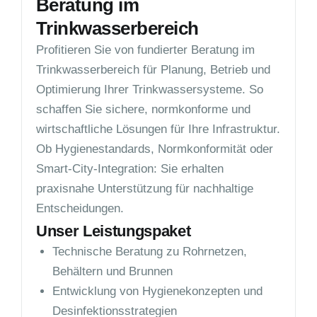
Beratung im
Trinkwasserbereich
Profitieren Sie von fundierter Beratung im
Trinkwasserbereich für Planung, Betrieb und
Optimierung Ihrer Trinkwassersysteme. So
schaffen Sie sichere, normkonforme und
wirtschaftliche Lösungen für Ihre Infrastruktur.
Ob Hygienestandards, Normkonformität oder
Smart-City-Integration: Sie erhalten
praxisnahe Unterstützung für nachhaltige
Entscheidungen.
Unser Leistungspaket
Technische Beratung zu Rohrnetzen,
Behältern und Brunnen
Entwicklung von Hygienekonzepten und
Desinfektionsstrategien