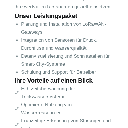
ihre wertvollen Ressourcen gezielt einsetzen.
Unser Leistungspaket
Planung und Installation von LoRaWAN-
Gateways
Integration von Sensoren für Druck,
Durchfluss und Wasserqualität
Datenvisualisierung und Schnittstellen für
Smart-City-Systeme
Schulung und Support für Betreiber
Ihre Vorteile auf einen Blick
Echtzeitüberwachung der
Trinkwassersysteme
Optimierte Nutzung von
Wasserressourcen
Frühzeitige Erkennung von Störungen und