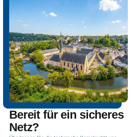
Bereit für ein sicheres
Netz?